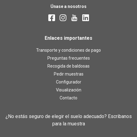
Únase a nosotros
Enlaces importantes
Transporte y condiciones de pago
Preguntas frecuentes
Recogida de baldosas
Pedir muestras
Configurador
Visualización
Contacto
¿No estás seguro de elegir el suelo adecuado? Escribanos
para la muestra