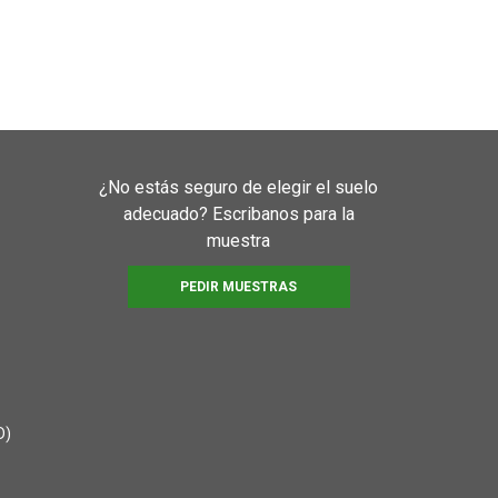
¿No estás seguro de elegir el suelo
adecuado? Escribanos para la
muestra
PEDIR MUESTRAS
D)