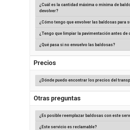
¿Cuál es la cantidad máxima o mínima de bald
devolver?
¿Cómo tengo que envolver las baldosas para s
¿Tengo que limpiar la pavimentación antes de 
¿Qué pasa si no envuelvo las baldosas?
Precios
¿Dónde puedo encontrar los precios del trans
Otras preguntas
¿Es posible reemplazar baldosas con este serv
¿Este servicio es reclamable?