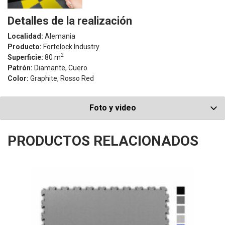
Detalles de la realización
Localidad:
Alemania
Producto:
Fortelock Industry
2
Superficie:
80 m
Patrón:
Diamante, Cuero
Color:
Graphite, Rosso Red
Foto y video
PRODUCTOS RELACIONADOS