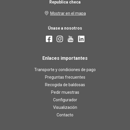
Republica checa
Mostrar en el mapa
Únase a nosotros
Enlaces importantes
Transporte y condiciones de pago
Preguntas frecuentes
Recogida de baldosas
Pedir muestras
Configurador
Visualización
Contacto