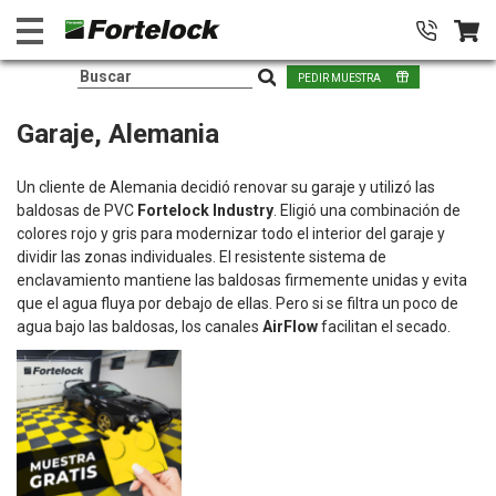
PEDIR MUESTRA
Garaje, Alemania
Un cliente de Alemania decidió renovar su garaje y utilizó las
baldosas de PVC
Fortelock Industry
. Eligió una combinación de
colores rojo y gris para modernizar todo el interior del garaje y
dividir las zonas individuales. El resistente sistema de
enclavamiento mantiene las baldosas firmemente unidas y evita
que el agua fluya por debajo de ellas. Pero si se filtra un poco de
agua bajo las baldosas, los canales
AirFlow
facilitan el secado.