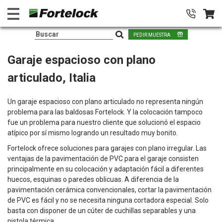
PEDIR MUESTRA
Garaje espacioso con plano
articulado, Italia
Un garaje espacioso con plano articulado no representa ningún
problema para las baldosas Fortelock. Y la colocación tampoco
fue un problema para nuestro cliente que solucionó el espacio
atípico por sí mismo logrando un resultado muy bonito.
Fortelock ofrece soluciones para garajes con plano irregular. Las
ventajas de la pavimentación de PVC para el garaje consisten
principalmente en su colocación y adaptación fácil a diferentes
huecos, esquinas o paredes oblicuas. A diferencia de la
pavimentación cerámica convencionales, cortar la pavimentación
de PVC es fácil y no se necesita ninguna cortadora especial. Solo
basta con disponer de un cúter de cuchillas separables y una
pistola térmica.