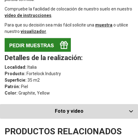
Compruebe la facilidad de colocación de nuestro suelo en nuestro
vídeo de instrucciones
.
Para que su decisión sea más fácil solicite una
muestra
o utilice
nuestro
visualizador
.
Detalles de la realización:
Localidad:
Italia
Producto:
Fortelock Industry
Superficie:
35 m2
Patrón:
Piel
Color:
Graphite, Yellow
Foto y video
PRODUCTOS RELACIONADOS