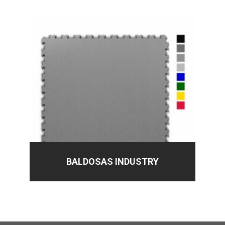
BALDOSAS INDUSTRY