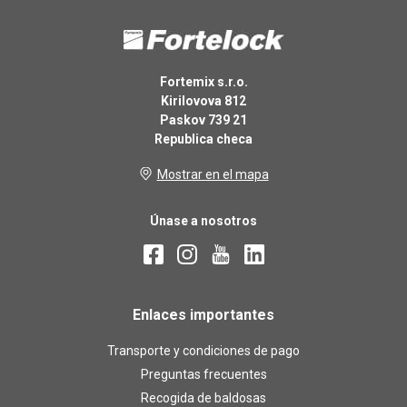
Fortemix s.r.o.
Kirilovova 812
Paskov 739 21
Republica checa
Mostrar en el mapa
Únase a nosotros
Enlaces importantes
Transporte y condiciones de pago
Preguntas frecuentes
Recogida de baldosas