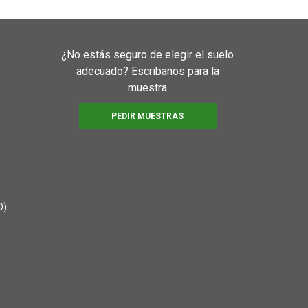
¿No estás seguro de elegir el suelo
adecuado? Escribanos para la
muestra
PEDIR MUESTRAS
D)