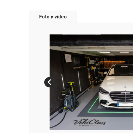
Foto y video