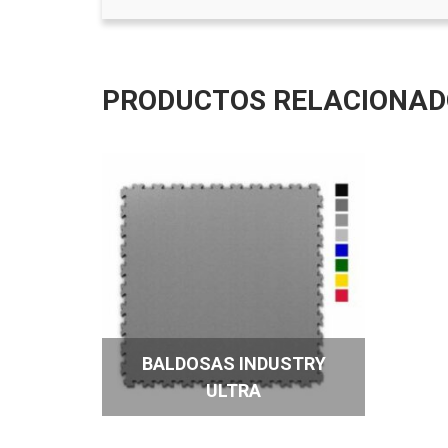
PRODUCTOS RELACIONAD
BALDOSAS INDUSTRY
ULTRA