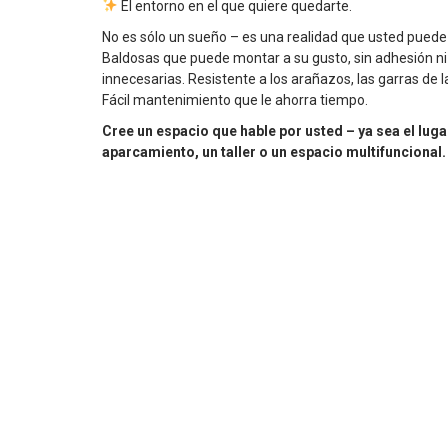
El entorno en el que quiere quedarte.
No es sólo un sueño – es una realidad que usted puede
Baldosas que puede montar a su gusto, sin adhesión n
innecesarias. Resistente a los arañazos, las garras de 
Fácil mantenimiento que le ahorra tiempo.
Cree un espacio que hable por usted – ya sea el luga
aparcamiento, un taller o un espacio multifuncional.