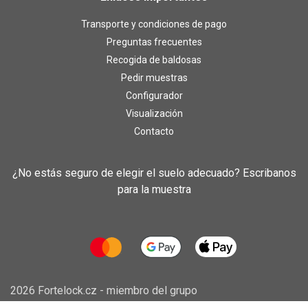
Transporte y condiciones de pago
Preguntas frecuentes
Recogida de baldosas
Pedir muestras
Configurador
Visualización
Contacto
¿No estás seguro de elegir el suelo adecuado? Escribanos
para la muestra
2026 Fortelock.cz - miembro del grupo
Fortemix, s.r.o.