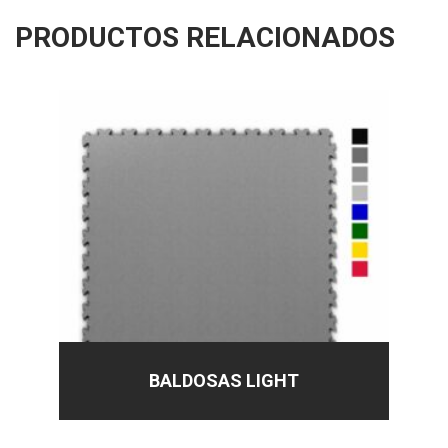
PRODUCTOS RELACIONADOS
BALDOSAS LIGHT