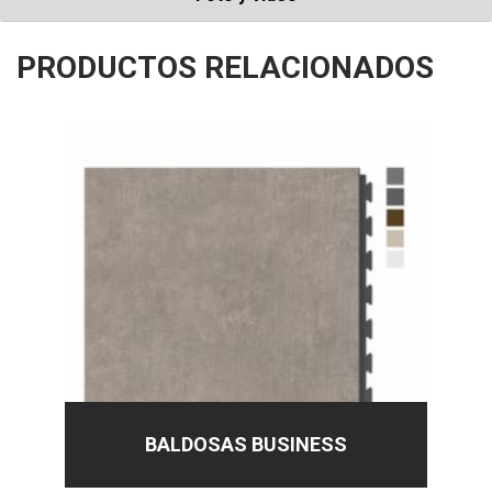
PRODUCTOS RELACIONADOS
BALDOSAS BUSINESS