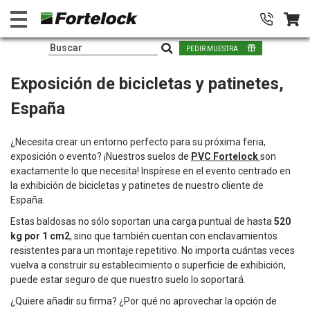
PEDIR MUESTRA
Exposición de bicicletas y patinetes,
España
¿Necesita crear un entorno perfecto para su próxima feria,
exposición o evento? ¡Nuestros suelos de
PVC Fortelock
son
exactamente lo que necesita! Inspírese en el evento centrado en
la exhibición de bicicletas y patinetes de nuestro cliente de
España.
Estas baldosas no sólo soportan una carga puntual de hasta
520
kg por 1 cm2
, sino que también cuentan con enclavamientos
resistentes para un montaje repetitivo. No importa cuántas veces
vuelva a construir su establecimiento o superficie de exhibición,
puede estar seguro de que nuestro suelo lo soportará.
¿Quiere añadir su firma? ¿Por qué no aprovechar la opción de