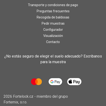
Transporte y condiciones de pago
Preguntas frecuentes
Recogida de baldosas
Pedir muestras
Configurador
Visualización
Contacto
¿No estás seguro de elegir el suelo adecuado? Escribanos
para la muestra
2026 Fortelock.cz - miembro del grupo
Fortemix, s.r.o.